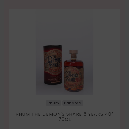
Rhum
Panama
RHUM THE DEMON'S SHARE 6 YEARS 40°
70CL