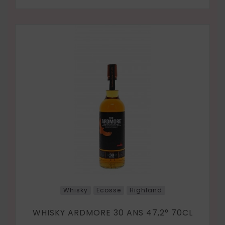
Whisky
Ecosse
Highland
WHISKY ARDMORE 30 ANS 47,2° 70CL