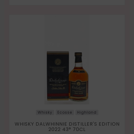
Whisky
Ecosse
Highland
WHISKY DALWHINNIE DISTILLER'S EDITION
2022 43° 70CL