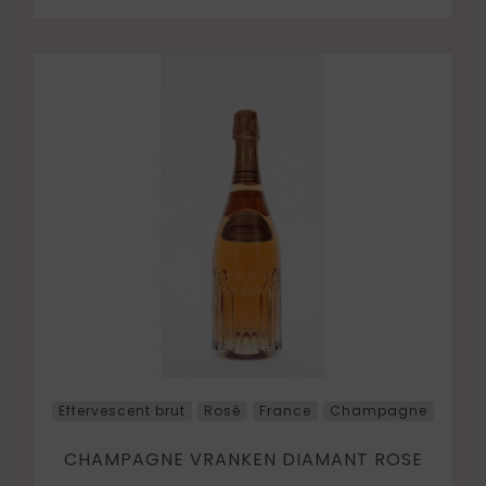
Effervescent brut
Rosé
France
Champagne
CHAMPAGNE VRANKEN DIAMANT ROSE