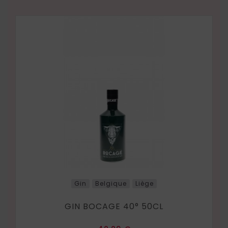
Gin
Belgique
Liège
GIN BOCAGE 40° 50CL