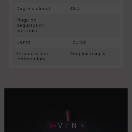
Degré d'alcool
48,4
Plage de
-
dégustation
optimale
Genre
Tourbé
Embouteilleur
Douglas Laing's
indépendant