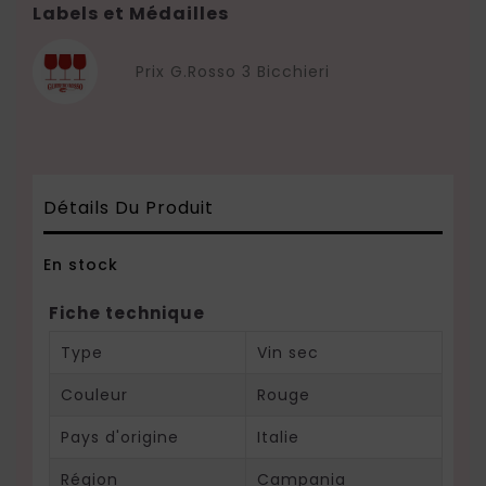
Labels et Médailles
Prix G.Rosso 3 Bicchieri
Détails Du Produit
En stock
Fiche technique
Type
Vin sec
Couleur
Rouge
Pays d'origine
Italie
Région
Campania