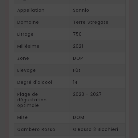
Appellation
Sannio
Domaine
Terre Stregate
Litrage
750
Millésime
2021
Zone
DOP
Elevage
Fût
Degré d'alcool
14
Plage de
2023 - 2027
dégustation
optimale
Mise
DOM
Gambero Rosso
G.Rosso 3 Bicchieri