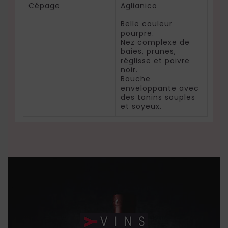
Cépage
Aglianico
Belle couleur
pourpre.
Nez complexe de
baies, prunes,
réglisse et poivre
noir.
Bouche
enveloppante avec
des tanins souples
et soyeux.