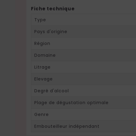
Fiche technique
Type
Pays d'origine
Région
Domaine
Litrage
Elevage
Degré d'alcool
Plage de dégustation optimale
Genre
Embouteilleur indépendant