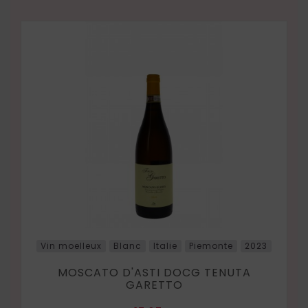
Vin moelleux
Blanc
Italie
Piemonte
2023
MOSCATO D'ASTI DOCG TENUTA
GARETTO