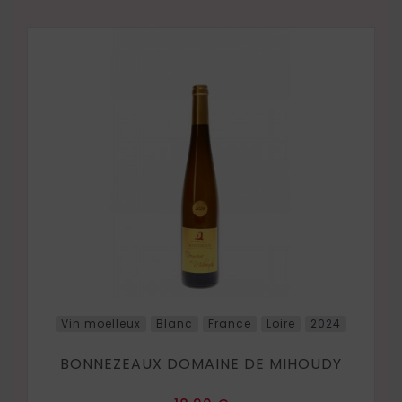
Vin moelleux
Blanc
France
Loire
2024
BONNEZEAUX DOMAINE DE MIHOUDY