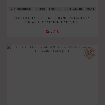
Vin moelleux
Blanc
France
Sud-Ouest
2024
IGP COTES DE GASCOGNE PREMIERES
GRIVES DOMAINE TARIQUET
Prix
12,87 €